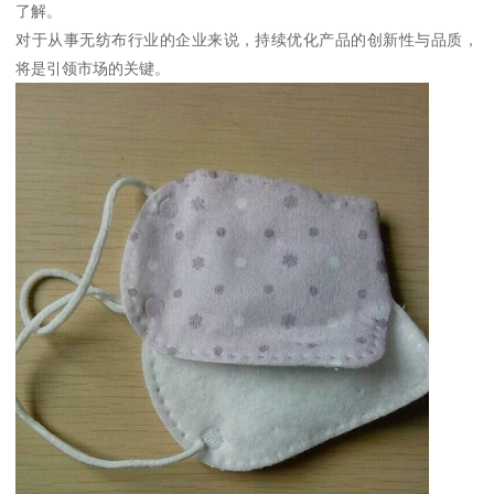
了解。
对于从事无纺布行业的企业来说，持续优化产品的创新性与品质，
将是引领市场的关键。