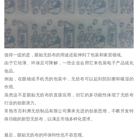
值得一提的是，眼贴无纺布的用途还延伸到了包装和家居领域。
由于它轻薄、环保且可降解，一些企业会用它来包装电子产品或化
妆品。
例如，在眼镜或手机壳的包装中，无纺布可以起到防刮擦和吸湿的
作用。
虽然这不是眼贴无纺布的直接应用，但它的多功能性体现了无纺布
行业的创新潜力。
常熟市百利弗无纺制品有限公司秉承先进的创新思维，不断开发特
殊功能的新型无纺布，以满足市场多样化需求。
最后，眼贴无纺布的环保特性也不容忽视。