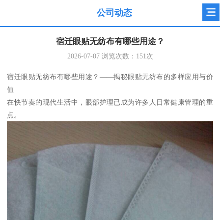
公司动态
宿迁眼贴无纺布有哪些用途？
2026-07-07
浏览次数：
151
次
宿迁眼贴无纺布有哪些用途？——揭秘眼贴无纺布的多样应用与价
值
在快节奏的现代生活中，眼部护理已成为许多人日常健康管理的重
点。