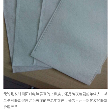
无论是长时间面对电脑屏幕的上班族，还是熬夜追剧的年轻人，甚
至是对眼部健康尤为关注的中老年群体，都离不开一款优质的眼部
护理产品。