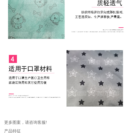
更多图案，请咨询客服!
产品特征