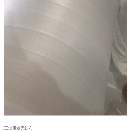
工业用途无纺布