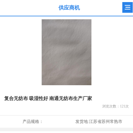
供应商机
复合无纺布 吸湿性好 南通无纺布生产厂家
浏览次数：
121
次
产品规格：
发货地:
江苏省苏州常熟市