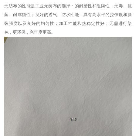
无纺布的性能是工业无纺布的选择：的耐磨性和阻隔性；无毒、抗
菌、耐腐蚀性；良好的透气、防水性能；具有高水平的拉伸度和撕
裂强度以及良好的均匀性；加工性能和热稳定性好；无需进行染
色，更环保，色牢度更高。