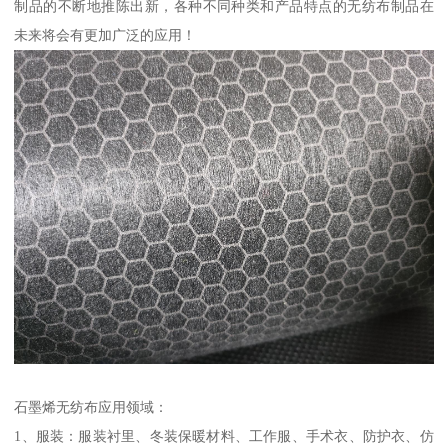
制品的不断地推陈出新，各种不同种类和产品特点的无纺布制品在
未来将会有更加广泛的应用！
石墨烯无纺布应用领域：
1、服装：服装衬里、冬装保暖材料、工作服、手术衣、防护衣、仿