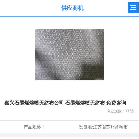
供应商机
嘉兴石墨烯熔喷无纺布公司 石墨烯熔喷无纺布 免费咨询
浏览次数：
137
次
产品规格：
发货地:
江苏省苏州常熟市