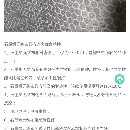
石墨烯无纺布具有许多优良特性：
1、石墨烯无纺布相对密度小，仅为0.89-0.91，是塑料中很轻的品种
之一；
2、石墨烯无纺布具有良好的力学性能，除耐冲击性外，其他力学性
能均比聚乙烯好，成型加工性能好；
3、石墨烯无纺布具有较高的耐热性，连续使用温度可达110-120℃；
4、石墨烯无纺布化学性能好，几乎不吸水，与绝大多数化学药品不
反应；
5、质地纯净，没有毒性；
6、石墨烯无纺布电绝缘性好；
7、石墨烯无纺布的透明性比高密度聚乙烯制品的透明性好。