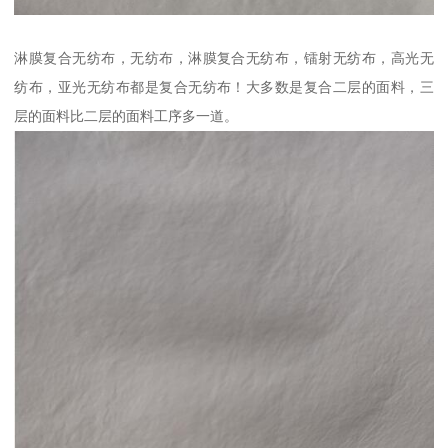
淋膜复合无纺布，无纺布，淋膜复合无纺布，镭射无纺布，高光无
纺布，亚光无纺布都是复合无纺布！大多数是复合二层的面料，三
层的面料比二层的面料工序多一道。