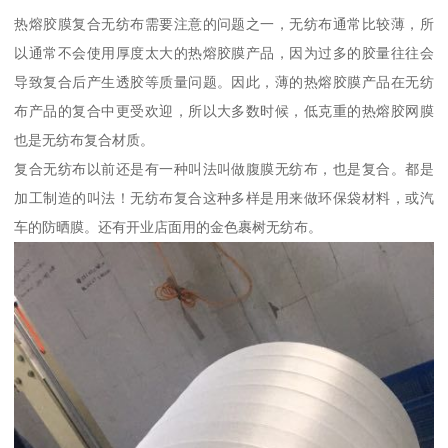
热熔胶膜复合无纺布需要注意的问题之一，无纺布通常比较薄，所
以通常不会使用厚度太大的热熔胶膜产品，因为过多的胶量往往会
导致复合后产生透胶等质量问题。因此，薄的热熔胶膜产品在无纺
布产品的复合中更受欢迎，所以大多数时候，低克重的热熔胶网膜
也是无纺布复合材质。
复合无纺布以前还是有一种叫法叫做腹膜无纺布，也是复合。都是
加工制造的叫法！无纺布复合这种多样是用来做环保袋材料，或汽
车的防晒膜。还有开业店面用的金色裹树无纺布。