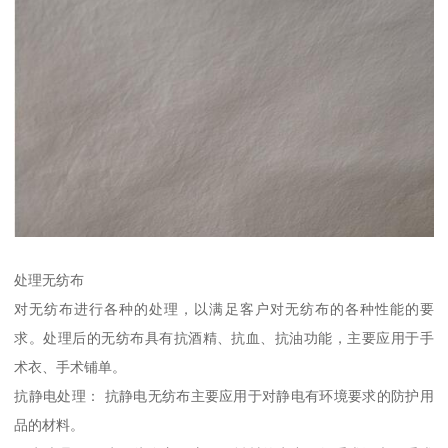
处理无纺布
对无纺布进行各种的处理，以满足客户对无纺布的各种性能的要
求。处理后的无纺布具有抗酒精、抗血、抗油功能，主要应用于手
术衣、手术铺单。
抗静电处理： 抗静电无纺布主要应用于对静电有环境要求的防护用
品的材料。