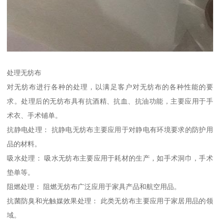
处理无纺布
对无纺布进行各种的处理，以满足客户对无纺布的各种性能的要
求。处理后的无纺布具有抗酒精、抗血、抗油功能，主要应用于手
术衣、手术铺单。
抗静电处理： 抗静电无纺布主要应用于对静电有环境要求的防护用
品的材料。
吸水处理： 吸水无纺布主要应用于耗材的生产，如手术洞巾，手术
垫单等。
阻燃处理： 阻燃无纺布广泛应用于家具产品和航空用品。
抗菌防臭和光触媒效果处理： 此类无纺布主要应用于家居用品的领
域。