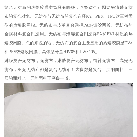
复合无纺布的热熔胶膜类型具有哪些，回答这个问题要先清楚无纺
布的复合对象。无纺布与无纺布的复合选择PA、PES、TPU这三种类
型的热熔胶网膜。无纺布与皮革复合选择PA热熔胶网膜。无纺布与
金属材料复合则选用。无纺布与海绵复合则选择PA和EVA材质的热
熔胶网膜。总的来说的话，无纺布的复合主要应用的热熔胶膜是EVA
和PES热熔胶网膜，具体型号是HJV85和TWS105。
淋膜复合无纺布，无纺布，淋膜复合无纺布，镭射无纺布，高光无
纺布，亚光无纺布都是复合无纺布！大多数是复合二层的面料，三
层的面料比二层的面料工序多一道。