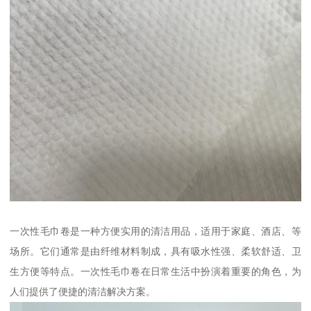
一次性毛巾卷是一种方便实用的清洁用品，适用于家庭、酒店、等
场所。它们通常是由纤维材料制成，具有吸水性强、柔软舒适、卫
生方便等特点。一次性毛巾卷在日常生活中扮演着重要的角色，为
人们提供了便捷的清洁解决方案。