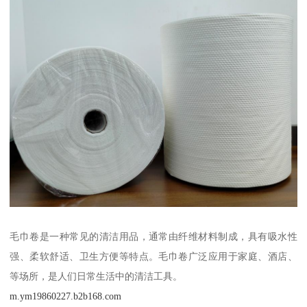
毛巾卷是一种常见的清洁用品，通常由纤维材料制成，具有吸水性
强、柔软舒适、卫生方便等特点。毛巾卷广泛应用于家庭、酒店、
等场所，是人们日常生活中的清洁工具。
m.ym19860227.b2b168.com