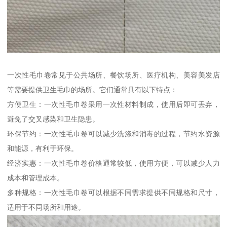
一次性毛巾卷常见于公共场所、餐饮场所、医疗机构、美容美发店
等需要提供卫生毛巾的场所。它们通常具有以下特点：
方便卫生：一次性毛巾卷采用一次性材料制成，使用后即可丢弃，
避免了交叉感染和卫生隐患。
环保节约：一次性毛巾卷可以减少洗涤和消毒的过程，节约水资源
和能源，有利于环保。
经济实惠：一次性毛巾卷价格通常较低，使用方便，可以减少人力
成本和管理成本。
多种规格：一次性毛巾卷可以根据不同需求提供不同规格和尺寸，
适用于不同场所和用途。