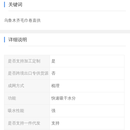
关键词
乌鲁木齐毛巾卷直供
详细说明
是否支持加工定制
是
是否跨境出口专供货源
否
成网方式
梳理
功能
快速吸干水分
吸水性能
强
是否支持一件代发
支持