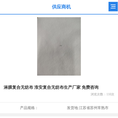
供应商机
淋膜复合无纺布 淮安复合无纺布生产厂家 免费咨询
浏览次数：
110
次
产品规格：
发货地:
江苏省苏州常熟市