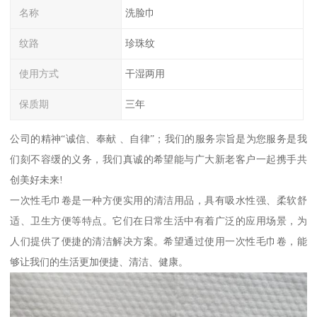
名称
洗脸巾
纹路
珍珠纹
使用方式
干湿两用
保质期
三年
公司的精神“诚信、奉献 、自律”；我们的服务宗旨是为您服务是我
们刻不容缓的义务，我们真诚的希望能与广大新老客户一起携手共
创美好未来!
一次性毛巾卷是一种方便实用的清洁用品，具有吸水性强、柔软舒
适、卫生方便等特点。它们在日常生活中有着广泛的应用场景，为
人们提供了便捷的清洁解决方案。希望通过使用一次性毛巾卷，能
够让我们的生活更加便捷、清洁、健康。