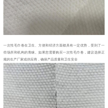
一次性毛巾卷在卫生、方便和经济方面都具有一定优势，受到了一
些场所和机构的青睐。如果您需要购买一次性毛巾卷，建议选择正
规的生产厂家或供应商，确保产品质量和卫生安全