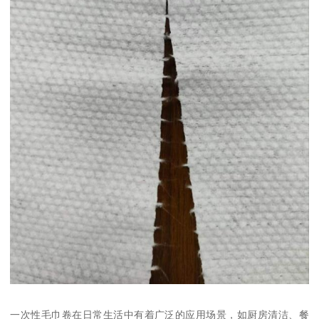
一次性毛巾卷在日常生活中有着广泛的应用场景，如厨房清洁、餐