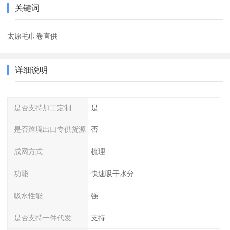
关键词
太原毛巾卷直供
详细说明
是否支持加工定制
是
是否跨境出口专供货源
否
成网方式
梳理
功能
快速吸干水分
吸水性能
强
是否支持一件代发
支持