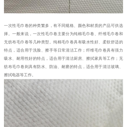
一次性毛巾卷的种类繁多，有不同规格、颜色和材质的产品可供选
择。一般来说，一次性毛巾卷主要分为纯棉毛巾卷、纤维毛巾卷和
无纺布毛巾卷等几种类型。纯棉毛巾卷具有吸水性好、柔软舒适的
特点，适合用于洗脸、擦手等日常清洁工作；纤维毛巾卷具有强力
吸水、耐用性好的特点，适合用于清洁厨房、擦拭家具等工作；无
纺布毛巾卷则具有防水、防油、耐磨的特点，适合用于清洁玻璃、
擦拭电器等工作。