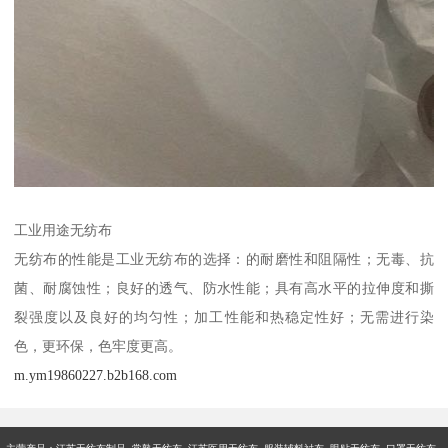
工业用途无纺布
无纺布的性能是工业无纺布的选择：的耐磨性和阻隔性；无毒、抗
菌、耐腐蚀性；良好的透气、防水性能；具有高水平的拉伸度和撕
裂强度以及良好的均匀性；加工性能和热稳定性好；无需进行染
色，更环保，色牢度更高。
m.ym19860227.b2b168.com