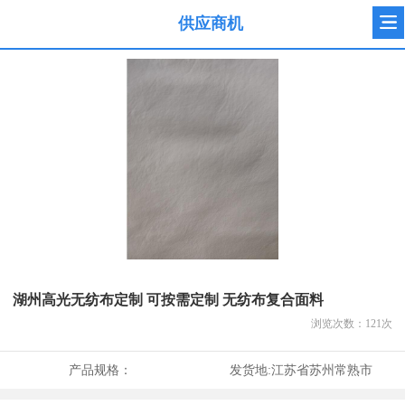
供应商机
湖州高光无纺布定制 可按需定制 无纺布复合面料
浏览次数：
121
次
产品规格：
发货地:
江苏省苏州常熟市