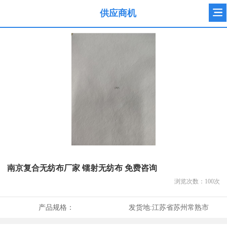
供应商机
南京复合无纺布厂家 镭射无纺布 免费咨询
浏览次数：
100
次
产品规格：
发货地:
江苏省苏州常熟市