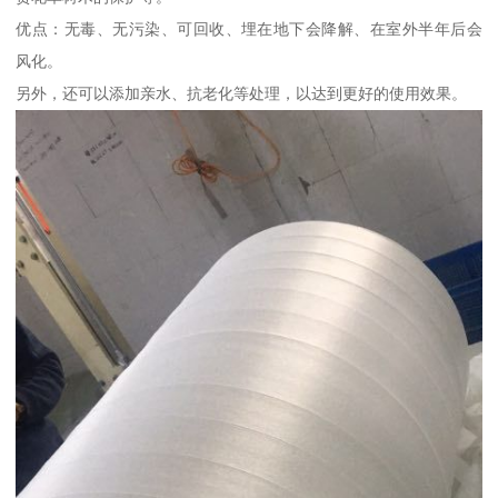
优点：无毒、无污染、可回收、埋在地下会降解、在室外半年后会
风化。
另外，还可以添加亲水、抗老化等处理，以达到更好的使用效果。