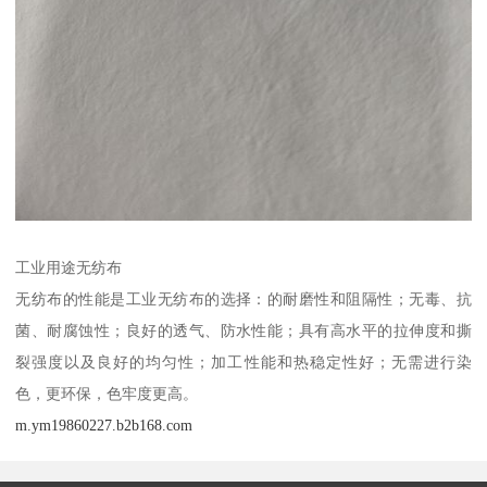
工业用途无纺布
无纺布的性能是工业无纺布的选择：的耐磨性和阻隔性；无毒、抗
菌、耐腐蚀性；良好的透气、防水性能；具有高水平的拉伸度和撕
裂强度以及良好的均匀性；加工性能和热稳定性好；无需进行染
色，更环保，色牢度更高。
m.ym19860227.b2b168.com