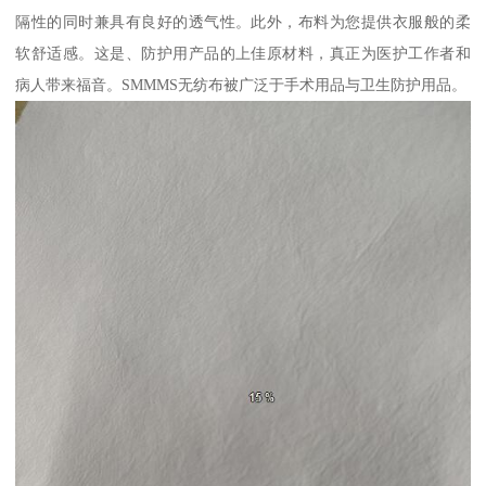
隔性的同时兼具有良好的透气性。此外，布料为您提供衣服般的柔
软舒适感。这是、防护用产品的上佳原材料，真正为医护工作者和
病人带来福音。SMMMS无纺布被广泛于手术用品与卫生防护用品。