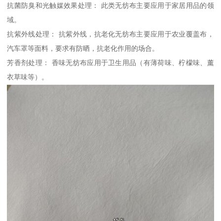
抗菌防臭和光触媒效果处理： 此类无纺布主要应用于家居用品的领
域。
抗紫外线处理： 抗紫外线，抗老化无纺布主要应用于农业覆盖布，
汽车罩等面料，要求有防晒，抗老化作用的场合。
芳香剂处理： 香味无纺布应用于卫生用品（有薄荷味、柠檬味、薰
衣草味等）。