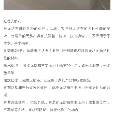
处理无纺布
对无纺布进行各种的处理，以满足客户对无纺布的各种性能的要
求。处理后的无纺布具有抗酒精、抗血、抗油功能，主要应用于手
术衣、手术铺单。
抗静电处理： 抗静电无纺布主要应用于对静电有环境要求的防护用
品的材料。
吸水处理： 吸水无纺布主要应用于耗材的生产，如手术洞巾，手术
垫单等。
阻燃处理： 阻燃无纺布广泛应用于家具产品和航空用品。
抗菌防臭和光触媒效果处理： 此类无纺布主要应用于家居用品的领
域。
抗紫外线处理： 抗紫外线，抗老化无纺布主要应用于农业覆盖布，
汽车罩等面料，要求有防晒，抗老化作用的场合。