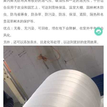
聚丙烯无纺布具有较好的透气性、吸湿性和一定的透光性，十分适
合应用于农业和园艺上，可达到育秧保温、温室大棚、园林树木防
虫、防鸟雀啄食、防杂草、防污染、防冻、保湿、遮阳、隔热和名
贵花草树木的保护等。
优点：无毒、无污染、可回收、埋在地下会降解、在室外半年后会
风化。
另外，还可以添加亲水、抗老化等处理，以达到更好的使用效果。