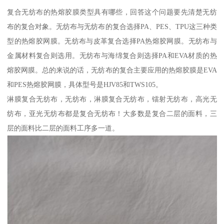
复合无纺布的热熔胶膜类型具有哪些，回答这个问题要先清楚无纺
布的复合对象。无纺布与无纺布的复合选择PA、PES、TPU这三种类
型的热熔胶网膜。无纺布与皮革复合选择PA热熔胶网膜。无纺布与
金属材料复合则选用。无纺布与海绵复合则选择PA和EVA材质的热
熔胶网膜。总的来说的话，无纺布的复合主要应用的热熔胶膜是EVA
和PES热熔胶网膜，具体型号是HJV85和TWS105。
淋膜复合无纺布，无纺布，淋膜复合无纺布，镭射无纺布，高光无
纺布，亚光无纺布都是复合无纺布！大多数是复合二层的面料，三
层的面料比二层的面料工序多一道。