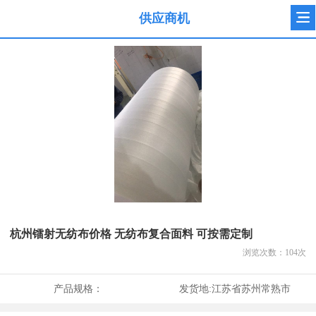
供应商机
杭州镭射无纺布价格 无纺布复合面料 可按需定制
浏览次数：
104
次
产品规格：
发货地:
江苏省苏州常熟市