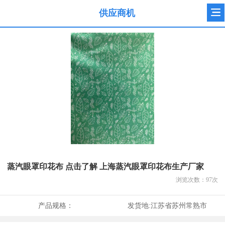
供应商机
蒸汽眼罩印花布 点击了解 上海蒸汽眼罩印花布生产厂家
浏览次数：
97
次
产品规格：
发货地:
江苏省苏州常熟市