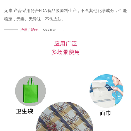
无毒:产品采用符合FDA食品级原料生产，不含其他化学成分，性能
稳定，无毒、无异味，不伤皮肤。