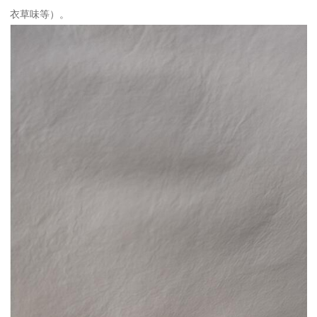
衣草味等）。