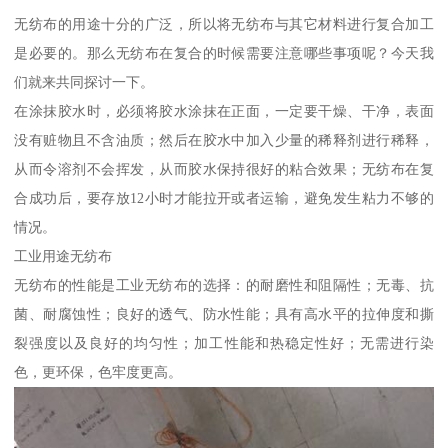
无纺布的用途十分的广泛，所以将无纺布与其它材料进行复合加工
是必要的。那么无纺布在复合的时候需要注意哪些事项呢？今天我
们就来共同探讨一下。
在涂抹胶水时，必须将胶水涂抹在正面，一定要干燥、干净，表面
没有赃物且不含油质；然后在胶水中加入少量的稀释剂进行稀释，
从而令溶剂不会挥发，从而胶水保持很好的粘合效果；无纺布在复
合成功后，要存放12小时才能拉开或者运输，避免发生粘力不够的
情况。
工业用途无纺布
无纺布的性能是工业无纺布的选择：的耐磨性和阻隔性；无毒、抗
菌、耐腐蚀性；良好的透气、防水性能；具有高水平的拉伸度和撕
裂强度以及良好的均匀性；加工性能和热稳定性好；无需进行染
色，更环保，色牢度更高。