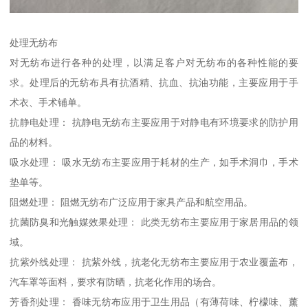
处理无纺布
对无纺布进行各种的处理，以满足客户对无纺布的各种性能的要
求。处理后的无纺布具有抗酒精、抗血、抗油功能，主要应用于手
术衣、手术铺单。
抗静电处理： 抗静电无纺布主要应用于对静电有环境要求的防护用
品的材料。
吸水处理： 吸水无纺布主要应用于耗材的生产，如手术洞巾，手术
垫单等。
阻燃处理： 阻燃无纺布广泛应用于家具产品和航空用品。
抗菌防臭和光触媒效果处理： 此类无纺布主要应用于家居用品的领
域。
抗紫外线处理： 抗紫外线，抗老化无纺布主要应用于农业覆盖布，
汽车罩等面料，要求有防晒，抗老化作用的场合。
芳香剂处理： 香味无纺布应用于卫生用品（有薄荷味、柠檬味、薰