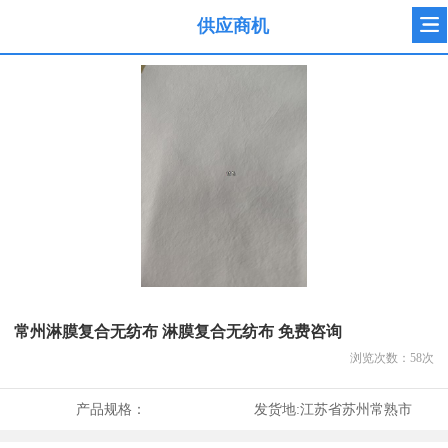
供应商机
常州淋膜复合无纺布 淋膜复合无纺布 免费咨询
浏览次数：
58
次
产品规格：
发货地:
江苏省苏州常熟市