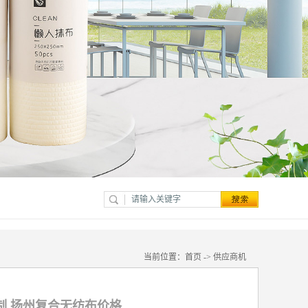
当前位置：
首页
->
供应商机
制 扬州复合无纺布价格