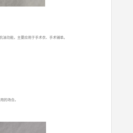
抗油功能，主要应用于手术衣、手术铺单。
作用的场合。