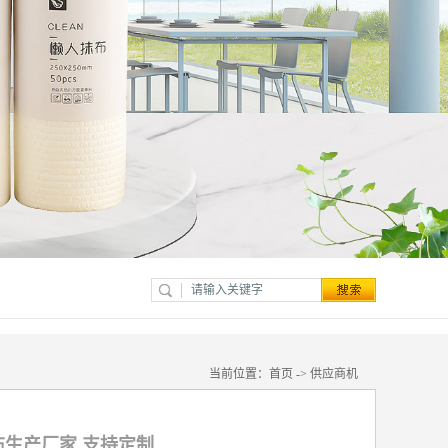
当前位置：
首页
->
供应商机
生产厂家 支持定制