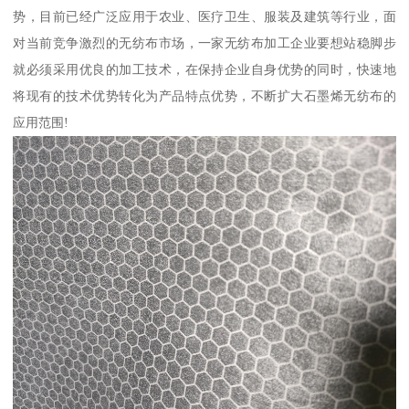
势，目前已经广泛应用于农业、医疗卫生、服装及建筑等行业，面
对当前竞争激烈的无纺布市场，一家无纺布加工企业要想站稳脚步
就必须采用优良的加工技术，在保持企业自身优势的同时，快速地
将现有的技术优势转化为产品特点优势，不断扩大石墨烯无纺布的
应用范围!