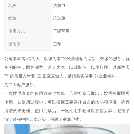
名称
洗脸巾
纹路
珍珠纹
使用方式
干湿两用
保质期
三年
公司本着“以信为天，以诚为本”的经营理念为宗旨，热诚的服务，优
良的服务，顾客满意。以人为本、以诚取信、以质取胜、以新争天
下”的质量方针和“正 正直直做人，踏踏实实做事”的企业精神。
为广大客户服务。
一次性毛巾卷的使用方法也简单，只需将卷心取出，按需撕取即可
使用。在使用过程中，可以根据需要选择合适的大小和厚度，确保
清洁效果更佳。使用完毕后，一次性毛巾卷可以直接丢弃，避免了
清洁过程中的二次污染，保障了家庭卫生。