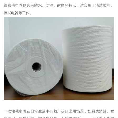
纺布毛巾卷则具有防水、防油、耐磨的特点，适合用于清洁玻璃、
擦拭电器等工作。
一次性毛巾卷在日常生活中有着广泛的应用场景，如厨房清洁、餐