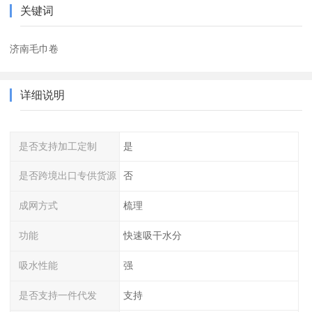
关键词
济南毛巾卷
详细说明
是否支持加工定制
是
是否跨境出口专供货源
否
成网方式
梳理
功能
快速吸干水分
吸水性能
强
是否支持一件代发
支持