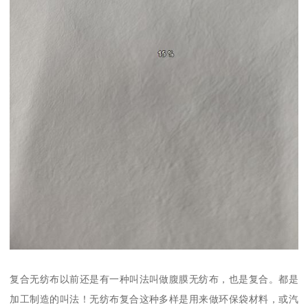
复合无纺布以前还是有一种叫法叫做腹膜无纺布，也是复合。都是
加工制造的叫法！无纺布复合这种多样是用来做环保袋材料，或汽