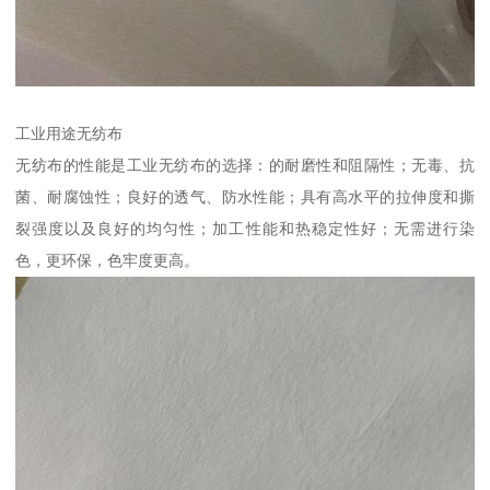
工业用途无纺布
无纺布的性能是工业无纺布的选择：的耐磨性和阻隔性；无毒、抗
菌、耐腐蚀性；良好的透气、防水性能；具有高水平的拉伸度和撕
裂强度以及良好的均匀性；加工性能和热稳定性好；无需进行染
色，更环保，色牢度更高。