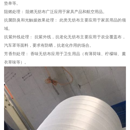
垫单等。
阻燃处理： 阻燃无纺布广泛应用于家具产品和航空用品。
抗菌防臭和光触媒效果处理： 此类无纺布主要应用于家居用品的领
域。
抗紫外线处理： 抗紫外线，抗老化无纺布主要应用于农业覆盖布，
汽车罩等面料，要求有防晒，抗老化作用的场合。
芳香剂处理： 香味无纺布应用于卫生用品（有薄荷味、柠檬味、薰
衣草味等）。