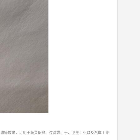
、过滤等效果，可用于蔬菜保鲜、过滤袋、于、卫生工业以及汽车工业