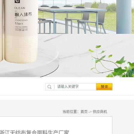
当前位置：
首页
->
供应商机
 浙江无纺布复合面料生产厂家