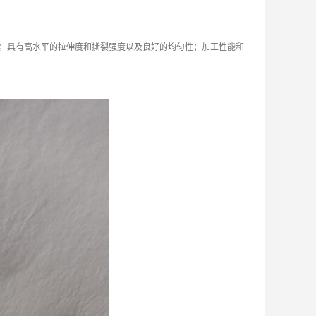
；具有高水平的拉伸度和撕裂强度以及良好的均匀性；加工性能和