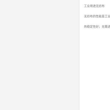
工业用途无纺布
无纺布的性能是工
热稳定性好；无需