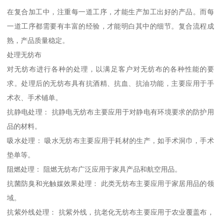
在复合加工中，注重每一道工序，才能生产加工出好的产品。而每
一道工序都需要有丰富的经验，才能明白其中的细节。复合流程成
熟，产品质量稳定。
处理无纺布
对无纺布进行各种的处理，以满足客户对无纺布的各种性能的要
求。处理后的无纺布具有抗酒精、抗血、抗油功能，主要应用于手
术衣、手术铺单。
抗静电处理： 抗静电无纺布主要应用于对静电有环境要求的防护用
品的材料。
吸水处理： 吸水无纺布主要应用于耗材的生产，如手术洞巾，手术
垫单等。
阻燃处理： 阻燃无纺布广泛应用于家具产品和航空用品。
抗菌防臭和光触媒效果处理： 此类无纺布主要应用于家居用品的领
域。
抗紫外线处理： 抗紫外线，抗老化无纺布主要应用于农业覆盖布，