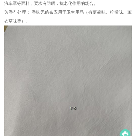
汽车罩等面料，要求有防晒，抗老化作用的场合。
芳香剂处理： 香味无纺布应用于卫生用品（有薄荷味、柠檬味、薰
衣草味等）。