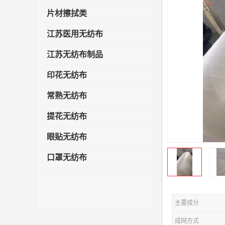
片材擦拭类
江苏医用无纺布
江苏无纺布制品
印花无纺布
常熟无纺布
提花无纺布
眼贴无纺布
口罩无纺布
主要成分
成网方式