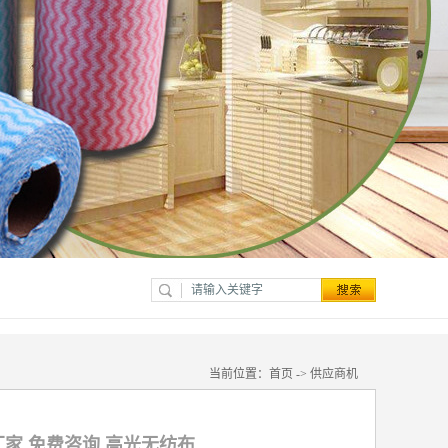
当前位置：
首页
->
供应商机
家 免费咨询 高光无纺布