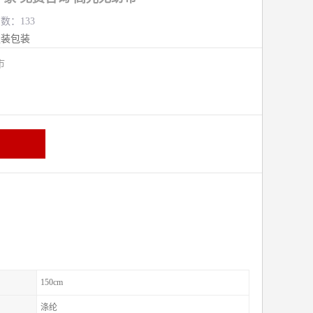
览数：133
服装包装
熟市
150cm
涤纶