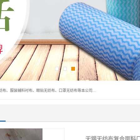
常熟市百利弗无纺制品有限公司主营：无纺布制品、医用无纺布、服装辅料衬布、眼贴无纺布、口罩无纺布等本公司专业从事无纺布制品的生产及销售。生产各种规格裁片折叠无纺布、一次性足浴巾、卷材服装衬布、印花复合类无纺布制品、环保购物袋、电子产品包装袋以及特殊功能新型无纺布。广泛用于服装，基布，包装，家居建筑、卫生材料等领域。
无锡无纺布复合面料厂