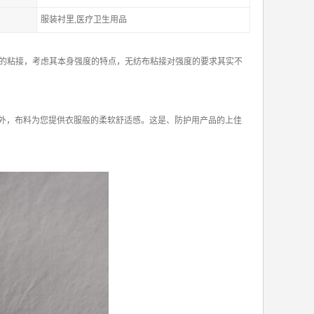
服装衬里,医疗卫生用品
的粘接，考虑其本身强度的特点，无纺布粘接对强度的要求其实不
此外，布料为您提供衣服般的柔软舒适感。这是、防护用产品的上佳