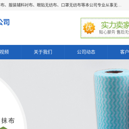
常熟市百利弗无纺制品有限公司主营：无纺布制品、医用无纺布、服装辅料衬布、眼贴无纺布、口罩无纺布等本公司专业从事无纺布制品的生产及销售。生产各种规格裁片折叠无纺布、一次性足浴巾、卷材服装衬布、印花复合类无纺布制品、环保购物袋、电子产品包装袋以及特殊功能新型无纺布。广泛用于服装，基布，包装，家居建筑、卫生材料等领域。
公司
视频
关于我们
公司动态
客