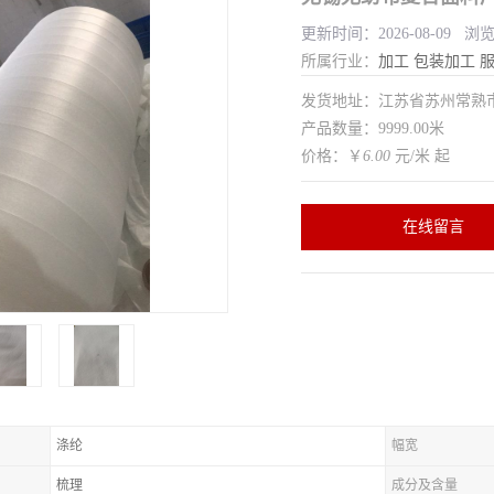
更新时间：2026-08-09 浏
所属行业：
加工
包装加工
发货地址：江苏省苏州常
产品数量：9999.00米
价格：￥
6.00
元/米 起
在线留言
涤纶
幅宽
梳理
成分及含量