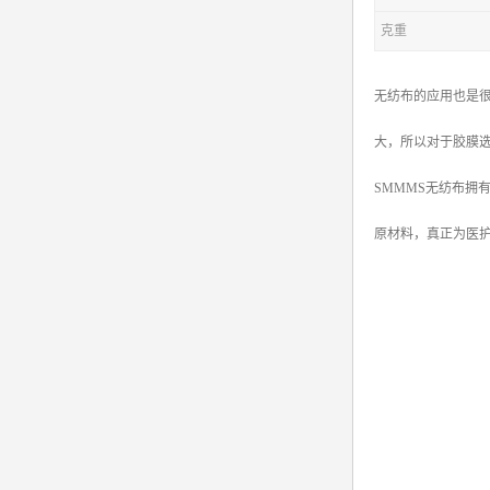
克重
无纺布的应用也是
大，所以对于胶膜
SMMMS无纺布
原材料，真正为医护