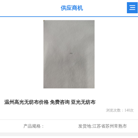
供应商机
温州高光无纺布价格 免费咨询 亚光无纺布
浏览次数：
140
次
产品规格：
发货地:
江苏省苏州常熟市