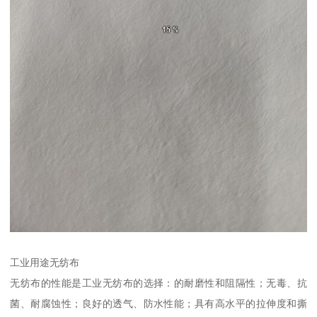
工业用途无纺布
无纺布的性能是工业无纺布的选择：的耐磨性和阻隔性；无毒、抗
菌、耐腐蚀性；良好的透气、防水性能；具有高水平的拉伸度和撕