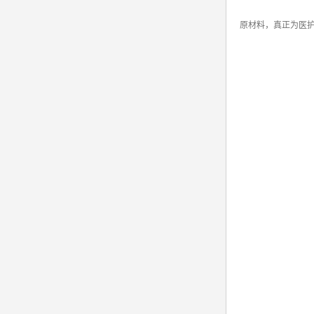
原材料，真正为医护