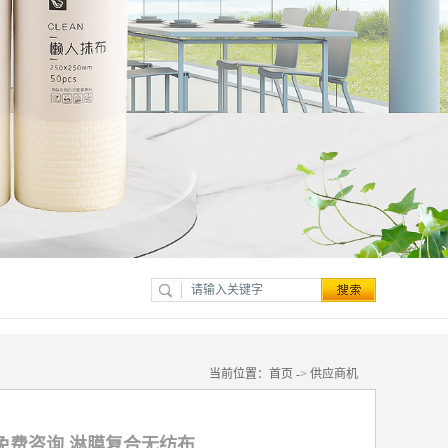
当前位置：
首页
->
供应商机
免费咨询 淋膜复合无纺布