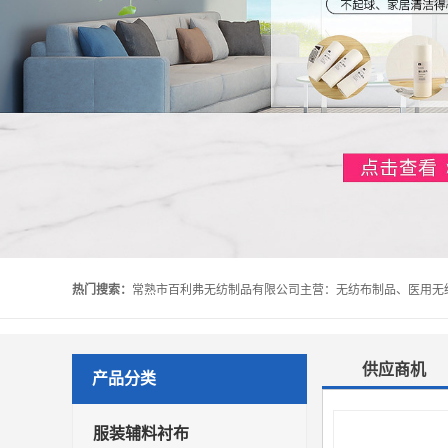
热门搜索：
供应商机
产品分类
服装辅料衬布