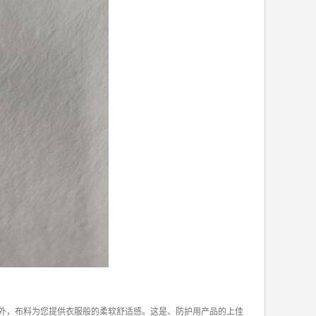
此外，布料为您提供衣服般的柔软舒适感。这是、防护用产品的上佳