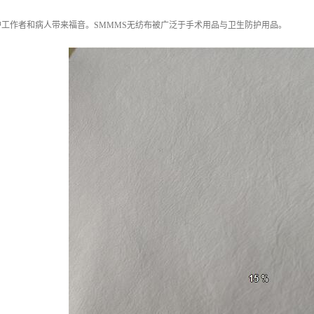
工作者和病人带来福音。SMMMS无纺布被广泛于手术用品与卫生防护用品。