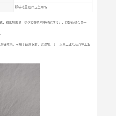
服装衬里,医疗卫生用品
式，相比较来说，热熔胶膜具有更好的粘接力，但是价格会贵一
。
、过滤等效果，可用于蔬菜保鲜、过滤袋、于、卫生工业以及汽车工业