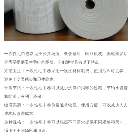
一次性毛巾卷常见于公共场所、餐饮场所、医疗机构、美容美发店
等需要提供卫生毛巾的场所。它们通常具有以下特点：
方便卫生：一次性毛巾卷采用一次性材料制成，使用后即可丢弃，
避免了交叉感染和卫生隐患。
环保节约：一次性毛巾卷可以减少洗涤和消毒的过程，节约水资源
和能源，有利于环保。
经济实惠：一次性毛巾卷价格通常较低，使用方便，可以减少人力
成本和管理成本。
多种规格：一次性毛巾卷可以根据不同需求提供不同规格和尺寸，
适用于不同场所和用途。