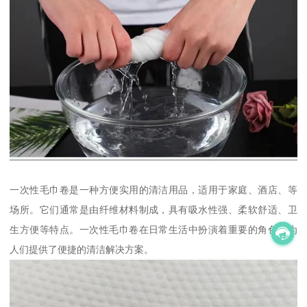
一次性毛巾卷是一种方便实用的清洁用品，适用于家庭、酒店、等
场所。它们通常是由纤维材料制成，具有吸水性强、柔软舒适、卫
生方便等特点。一次性毛巾卷在日常生活中扮演着重要的角色，为
人们提供了便捷的清洁解决方案。