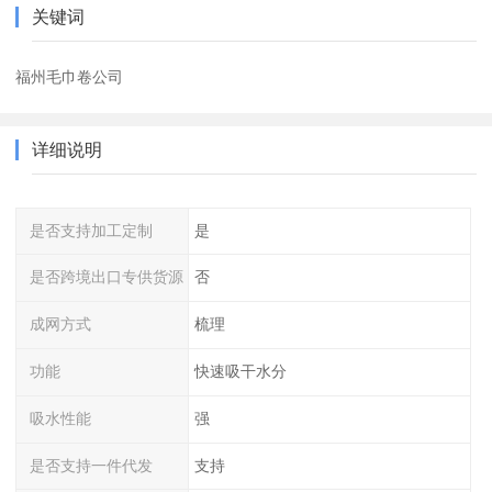
关键词
福州毛巾卷公司
详细说明
是否支持加工定制
是
是否跨境出口专供货源
否
成网方式
梳理
功能
快速吸干水分
吸水性能
强
是否支持一件代发
支持