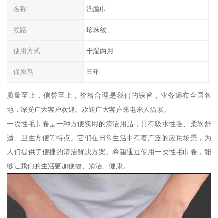
名称
洗脸巾
纹路
珍珠纹
使用方式
干湿两用
保质期
三年
质量至上，信誉至上，价格合理是我们的宗旨，业务遍布全国各
地，深受广大客户欢迎。欢迎广大客户来电来人洽谈。
一次性毛巾卷是一种方便实用的清洁用品，具有吸水性强、柔软舒
适、卫生方便等特点。它们在日常生活中有着广泛的应用场景，为
人们提供了便捷的清洁解决方案。希望通过使用一次性毛巾卷，能
够让我们的生活更加便捷、清洁、健康。