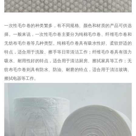
一次性毛巾卷的种类繁多，有不同规格、颜色和材质的产品可供选
择。一般来说，一次性毛巾卷主要分为纯棉毛巾卷、纤维毛巾卷和
无纺布毛巾卷等几种类型。纯棉毛巾卷具有吸水性好、柔软舒适的
特点，适合用于洗脸、擦手等日常清洁工作；纤维毛巾卷具有强力
吸水、耐用性好的特点，适合用于清洁厨房、擦拭家具等工作；无
纺布毛巾卷则具有防水、防油、耐磨的特点，适合用于清洁玻璃、
擦拭电器等工作。