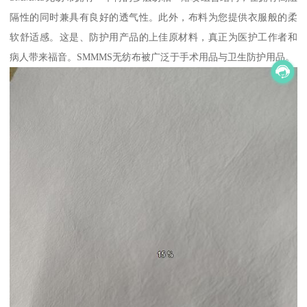
隔性的同时兼具有良好的透气性。此外，布料为您提供衣服般的柔
软舒适感。这是、防护用产品的上佳原材料，真正为医护工作者和
病人带来福音。SMMMS无纺布被广泛于手术用品与卫生防护用品。