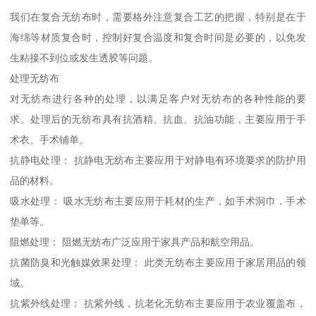
我们在复合无纺布时，需要格外注意复合工艺的把握，特别是在于
海绵等材质复合时，控制好复合温度和复合时间是必要的，以免发
生粘接不到位或发生透胶等问题。
处理无纺布
对无纺布进行各种的处理，以满足客户对无纺布的各种性能的要
求。处理后的无纺布具有抗酒精、抗血、抗油功能，主要应用于手
术衣、手术铺单。
抗静电处理： 抗静电无纺布主要应用于对静电有环境要求的防护用
品的材料。
吸水处理： 吸水无纺布主要应用于耗材的生产，如手术洞巾，手术
垫单等。
阻燃处理： 阻燃无纺布广泛应用于家具产品和航空用品。
抗菌防臭和光触媒效果处理： 此类无纺布主要应用于家居用品的领
域。
抗紫外线处理： 抗紫外线，抗老化无纺布主要应用于农业覆盖布，