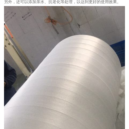
另外，还可以添加亲水、抗老化等处理，以达到更好的使用效果。