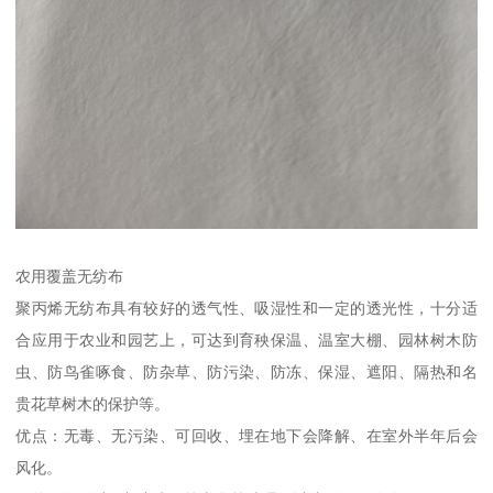
农用覆盖无纺布
聚丙烯无纺布具有较好的透气性、吸湿性和一定的透光性，十分适
合应用于农业和园艺上，可达到育秧保温、温室大棚、园林树木防
虫、防鸟雀啄食、防杂草、防污染、防冻、保湿、遮阳、隔热和名
贵花草树木的保护等。
优点：无毒、无污染、可回收、埋在地下会降解、在室外半年后会
风化。