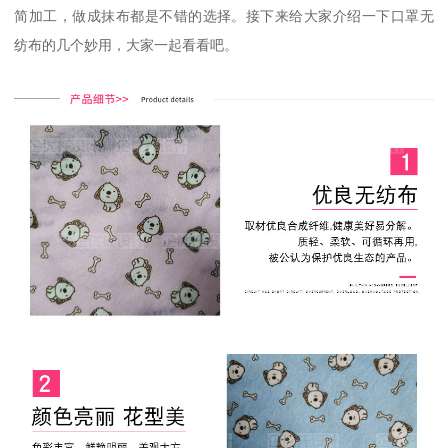
简加工，做成抹布都是不错的选择。接下来给大家介绍一下口罩无
纺布的几个妙用，大家一起看看吧。