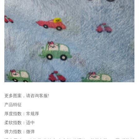
更多图案，请咨询客服!
产品特征
厚度指数：常规厚
柔软指数：适中
弹力指数：微弹