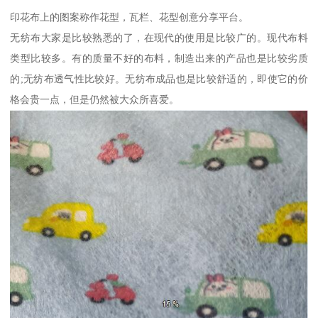
印花布上的图案称作花型，瓦栏、花型创意分享平台。
无纺布大家是比较熟悉的了，在现代的使用是比较广的。现代布料
类型比较多。有的质量不好的布料，制造出来的产品也是比较劣质
的;无纺布透气性比较好。无纺布成品也是比较舒适的，即使它的价
格会贵一点，但是仍然被大众所喜爱。