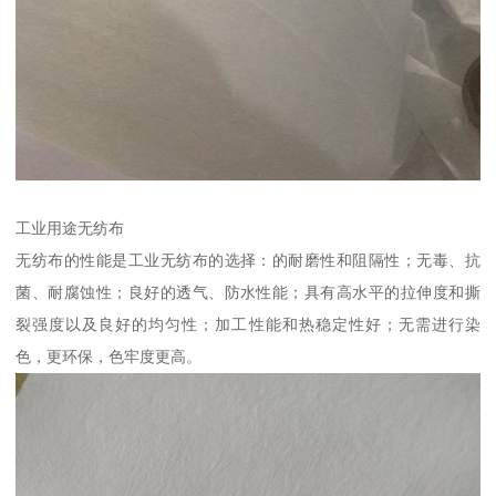
工业用途无纺布
无纺布的性能是工业无纺布的选择：的耐磨性和阻隔性；无毒、抗
菌、耐腐蚀性；良好的透气、防水性能；具有高水平的拉伸度和撕
裂强度以及良好的均匀性；加工性能和热稳定性好；无需进行染
色，更环保，色牢度更高。