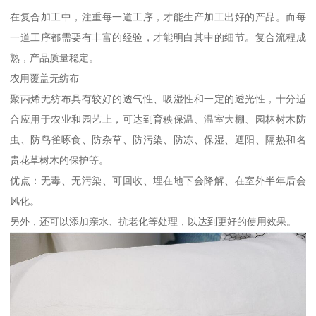
在复合加工中，注重每一道工序，才能生产加工出好的产品。而每
一道工序都需要有丰富的经验，才能明白其中的细节。复合流程成
熟，产品质量稳定。
农用覆盖无纺布
聚丙烯无纺布具有较好的透气性、吸湿性和一定的透光性，十分适
合应用于农业和园艺上，可达到育秧保温、温室大棚、园林树木防
虫、防鸟雀啄食、防杂草、防污染、防冻、保湿、遮阳、隔热和名
贵花草树木的保护等。
优点：无毒、无污染、可回收、埋在地下会降解、在室外半年后会
风化。
另外，还可以添加亲水、抗老化等处理，以达到更好的使用效果。