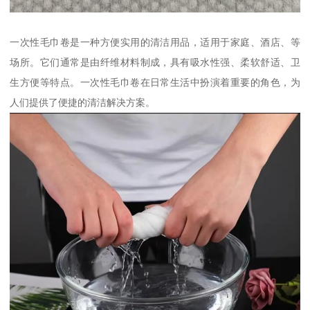
一次性毛巾卷是一种方便实用的清洁用品，适用于家庭、酒店、等
场所。它们通常是由纤维材料制成，具有吸水性强、柔软舒适、卫
生方便等特点。一次性毛巾卷在日常生活中扮演着重要的角色，为
人们提供了便捷的清洁解决方案。