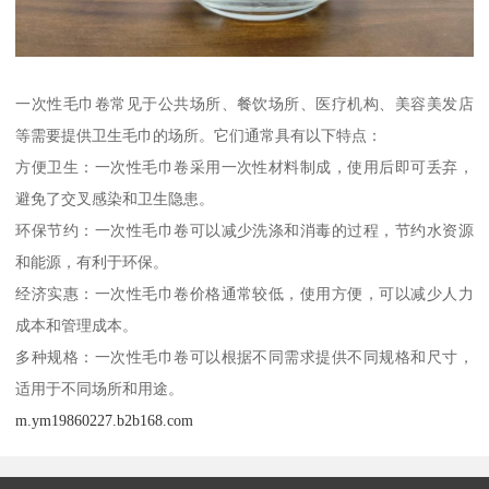
一次性毛巾卷常见于公共场所、餐饮场所、医疗机构、美容美发店
等需要提供卫生毛巾的场所。它们通常具有以下特点：
方便卫生：一次性毛巾卷采用一次性材料制成，使用后即可丢弃，
避免了交叉感染和卫生隐患。
环保节约：一次性毛巾卷可以减少洗涤和消毒的过程，节约水资源
和能源，有利于环保。
经济实惠：一次性毛巾卷价格通常较低，使用方便，可以减少人力
成本和管理成本。
多种规格：一次性毛巾卷可以根据不同需求提供不同规格和尺寸，
适用于不同场所和用途。
m.ym19860227.b2b168.com