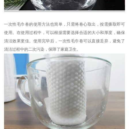
一次性毛巾卷的使用方法也简单，只需将卷心取出，按需撕取即可
使用。在使用过程中，可以根据需要选择合适的大小和厚度，确保
清洁效果更佳。使用完毕后，一次性毛巾卷可以直接丢弃，避免了
清洁过程中的二次污染，保障了家庭卫生。