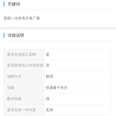
关键词
贵阳一次性毛巾卷厂商
详细说明
是否支持加工定制
是
是否跨境出口专供货源
否
成网方式
梳理
功能
快速吸干水分
吸水性能
强
是否支持一件代发
支持