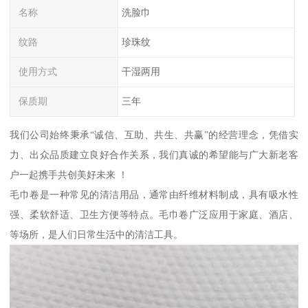
名称
洗脸巾
纹路
珍珠纹
使用方式
干湿两用
保质期
三年
我们公司始终秉承“诚信、互助、共生、共赢”的经营理念，凭借实
力、出众品质建立良好合作关系，我们真诚的希望能与广大新老客
户一起携手共创美好未来 ！
毛巾卷是一种常见的清洁用品，通常由纤维材料制成，具有吸水性
强、柔软舒适、卫生方便等特点。毛巾卷广泛应用于家庭、酒店、
等场所，是人们日常生活中的清洁工具。