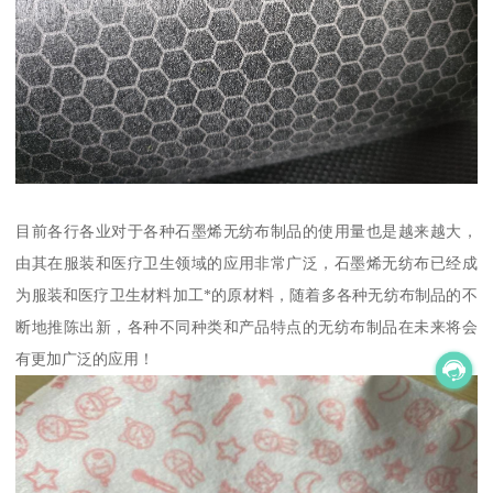
目前各行各业对于各种石墨烯无纺布制品的使用量也是越来越大，
由其在服装和医疗卫生领域的应用非常广泛，石墨烯无纺布已经成
为服装和医疗卫生材料加工*的原材料，随着多各种无纺布制品的不
断地推陈出新，各种不同种类和产品特点的无纺布制品在未来将会
有更加广泛的应用！