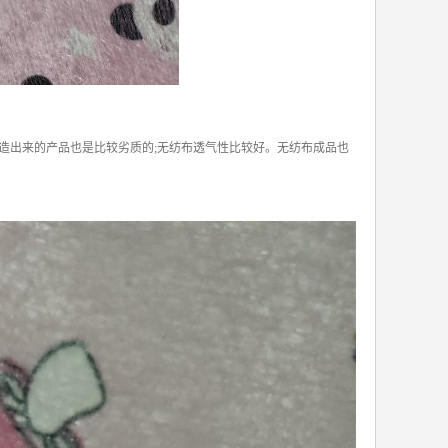
造出来的产品也是比较劣质的;无纺布透气性比较好。无纺布成品也