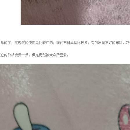
熟悉的了，在现代的使用是比较广的。现代布料类型比较多。有的质量不好的布料，制
使它的价格会贵一点，但是仍然被大众所喜爱。