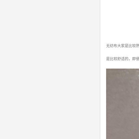
无纺布大家是比较
是比较舒适的，即