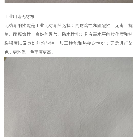
工业用途无纺布
无纺布的性能是工业无纺布的选择：的耐磨性和阻隔性；无毒、抗
菌、耐腐蚀性；良好的透气、防水性能；具有高水平的拉伸度和撕
裂强度以及良好的均匀性；加工性能和热稳定性好；无需进行染
色，更环保，色牢度更高。