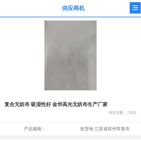
供应商机
复合无纺布 吸湿性好 金华高光无纺布生产厂家
浏览次数：
138
次
产品规格：
发货地:
江苏省苏州常熟市