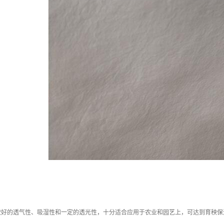
较好的透气性、吸湿性和一定的透光性，十分适合应用于农业和园艺上，可达到育秧保