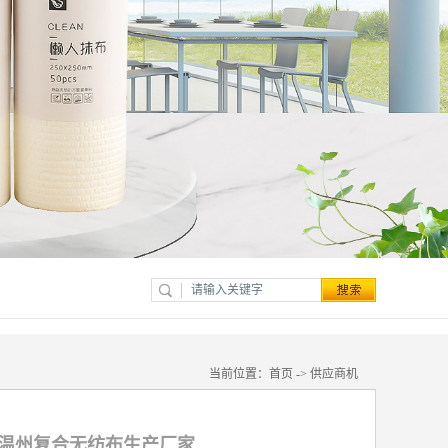
当前位置：
首页
->
供应商机
 温州复合无纺布生产厂家