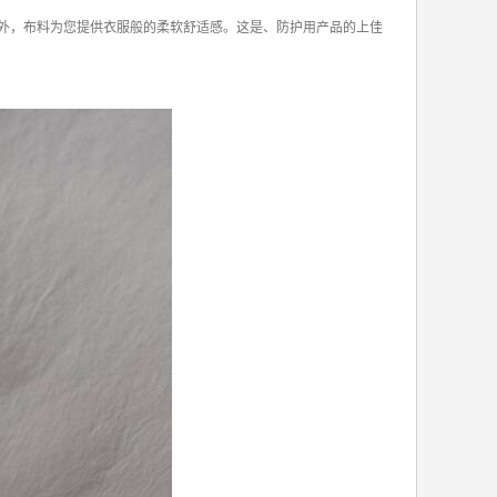
此外，布料为您提供衣服般的柔软舒适感。这是、防护用产品的上佳