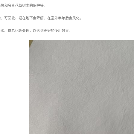
隔热和名贵花草树木的保护等。
染、可回收、埋在地下会降解、在室外半年后会风化。
亲水、抗老化等处理，以达到更好的使用效果。