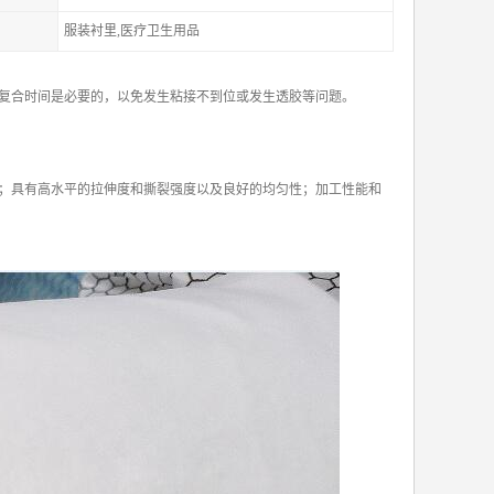
服装衬里,医疗卫生用品
复合时间是必要的，以免发生粘接不到位或发生透胶等问题。
；具有高水平的拉伸度和撕裂强度以及良好的均匀性；加工性能和