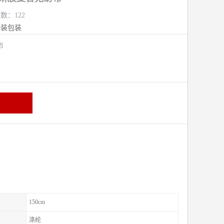
览数：122
服装包装
熟市
150cm
涤纶