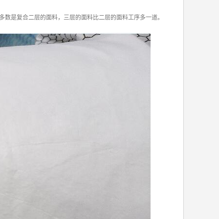
多数是复合二层的面料，三层的面料比二层的面料工序多一道。