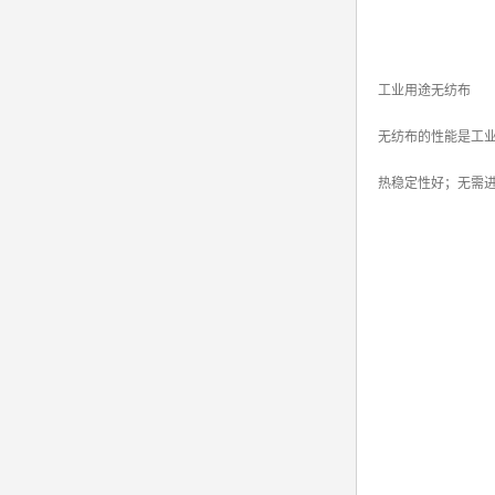
工业用途无纺布
无纺布的性能是工
热稳定性好；无需