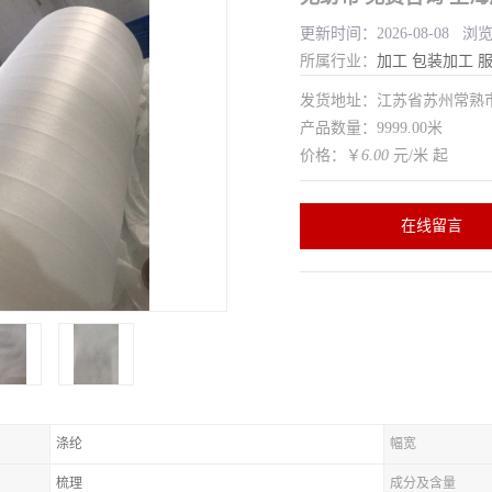
更新时间：2026-08-08 浏
所属行业：
加工
包装加工
发货地址：江苏省苏州常
产品数量：9999.00米
价格：￥
6.00
元/米 起
在线留言
涤纶
幅宽
梳理
成分及含量