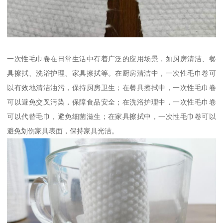
一次性毛巾卷在日常生活中有着广泛的应用场景，如厨房清洁、餐
具擦拭、洗浴护理、家具擦拭等。在厨房清洁中，一次性毛巾卷可
以有效地清洁油污，保持厨房卫生；在餐具擦拭中，一次性毛巾卷
可以避免交叉污染，保障食品安全；在洗浴护理中，一次性毛巾卷
可以代替毛巾，避免细菌滋生；在家具擦拭中，一次性毛巾卷可以
避免划伤家具表面，保持家具光洁。