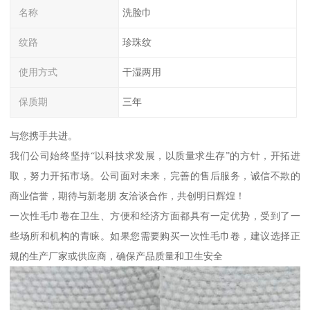
名称
洗脸巾
纹路
珍珠纹
使用方式
干湿两用
保质期
三年
与您携手共进。
我们公司始终坚持“以科技求发展，以质量求生存”的方针，开拓进
取，努力开拓市场。公司面对未来，完善的售后服务，诚信不欺的
商业信誉，期待与新老朋 友洽谈合作，共创明日辉煌！
一次性毛巾卷在卫生、方便和经济方面都具有一定优势，受到了一
些场所和机构的青睐。如果您需要购买一次性毛巾卷，建议选择正
规的生产厂家或供应商，确保产品质量和卫生安全