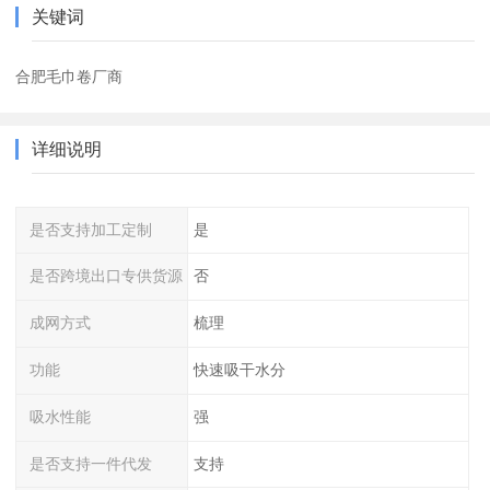
关键词
合肥毛巾卷厂商
详细说明
是否支持加工定制
是
是否跨境出口专供货源
否
成网方式
梳理
功能
快速吸干水分
吸水性能
强
是否支持一件代发
支持