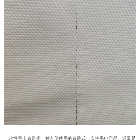
一次性毛巾卷是指一种方便使用的卷装式一次性毛巾产品。通常是