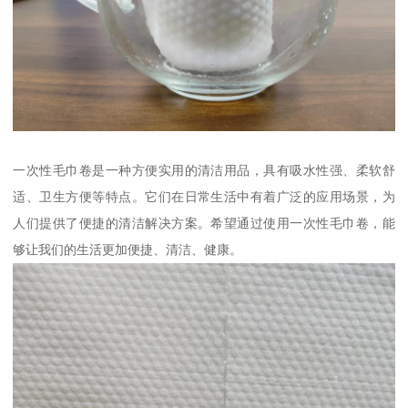
一次性毛巾卷是一种方便实用的清洁用品，具有吸水性强、柔软舒
适、卫生方便等特点。它们在日常生活中有着广泛的应用场景，为
人们提供了便捷的清洁解决方案。希望通过使用一次性毛巾卷，能
够让我们的生活更加便捷、清洁、健康。