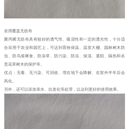
农用覆盖无纺布
聚丙烯无纺布具有较好的透气性、吸湿性和一定的透光性，十分适
合应用于农业和园艺上，可达到育秧保温、温室大棚、园林树木防
虫、防鸟雀啄食、防杂草、防污染、防冻、保湿、遮阳、隔热和名
贵花草树木的保护等。
优点：无毒、无污染、可回收、埋在地下会降解、在室外半年后会
风化。
另外，还可以添加亲水、抗老化等处理，以达到更好的使用效果。