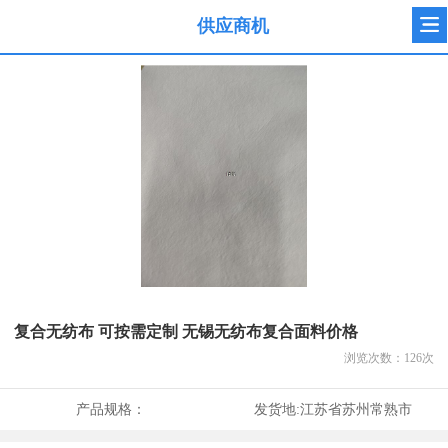
供应商机
复合无纺布 可按需定制 无锡无纺布复合面料价格
浏览次数：
126
次
产品规格：
发货地:
江苏省苏州常熟市