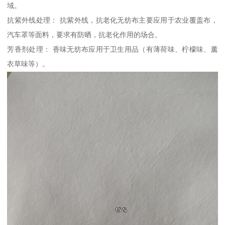
域。
抗紫外线处理： 抗紫外线，抗老化无纺布主要应用于农业覆盖布，
汽车罩等面料，要求有防晒，抗老化作用的场合。
芳香剂处理： 香味无纺布应用于卫生用品（有薄荷味、柠檬味、薰
衣草味等）。