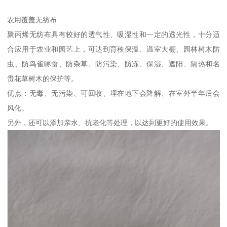
农用覆盖无纺布
聚丙烯无纺布具有较好的透气性、吸湿性和一定的透光性，十分适
合应用于农业和园艺上，可达到育秧保温、温室大棚、园林树木防
虫、防鸟雀啄食、防杂草、防污染、防冻、保湿、遮阳、隔热和名
贵花草树木的保护等。
优点：无毒、无污染、可回收、埋在地下会降解、在室外半年后会
风化。
另外，还可以添加亲水、抗老化等处理，以达到更好的使用效果。