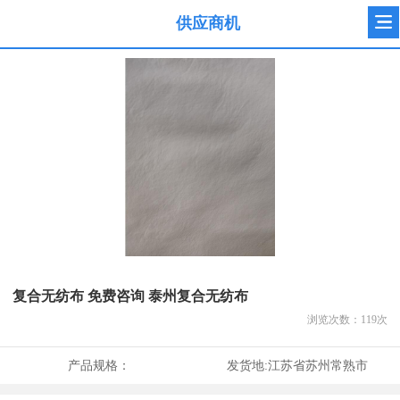
供应商机
复合无纺布 免费咨询 泰州复合无纺布
浏览次数：
119
次
产品规格：
发货地:
江苏省苏州常熟市