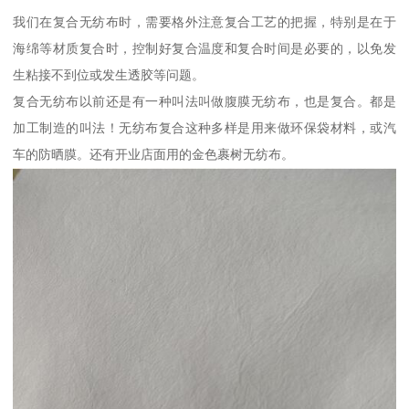
我们在复合无纺布时，需要格外注意复合工艺的把握，特别是在于
海绵等材质复合时，控制好复合温度和复合时间是必要的，以免发
生粘接不到位或发生透胶等问题。
复合无纺布以前还是有一种叫法叫做腹膜无纺布，也是复合。都是
加工制造的叫法！无纺布复合这种多样是用来做环保袋材料，或汽
车的防晒膜。还有开业店面用的金色裹树无纺布。