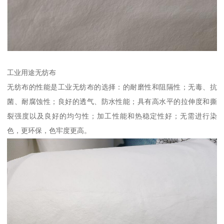
工业用途无纺布
无纺布的性能是工业无纺布的选择：的耐磨性和阻隔性；无毒、抗
菌、耐腐蚀性；良好的透气、防水性能；具有高水平的拉伸度和撕
裂强度以及良好的均匀性；加工性能和热稳定性好；无需进行染
色，更环保，色牢度更高。