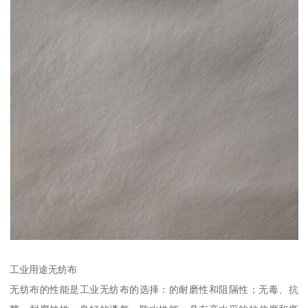
工业用途无纺布
无纺布的性能是工业无纺布的选择：的耐磨性和阻隔性；无毒、抗