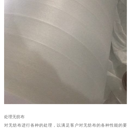
处理无纺布
对无纺布进行各种的处理，以满足客户对无纺布的各种性能的要