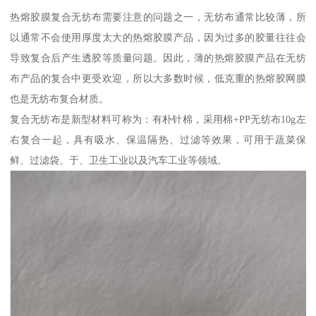
热熔胶膜复合无纺布需要注意的问题之一，无纺布通常比较薄，所
以通常不会使用厚度太大的热熔胶膜产品，因为过多的胶量往往会
导致复合后产生透胶等质量问题。因此，薄的热熔胶膜产品在无纺
布产品的复合中更受欢迎，所以大多数时候，低克重的热熔胶网膜
也是无纺布复合材质。
复合无纺布是新型材料可称为：有朴针棉，采用棉+PP无纺布10g左
右复合一起，具有吸水、保温隔热、过滤等效果，可用于蔬菜保
鲜、过滤袋、于、卫生工业以及汽车工业等领域。