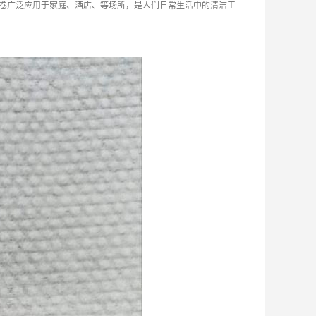
卷广泛应用于家庭、酒店、等场所，是人们日常生活中的清洁工