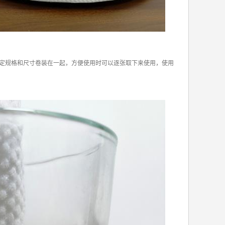
定规格和尺寸卷装在一起，方便使用时可以逐张取下来使用，使用