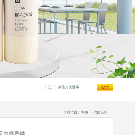
当前位置：
首页
->
供应商机
毛巾卷直供