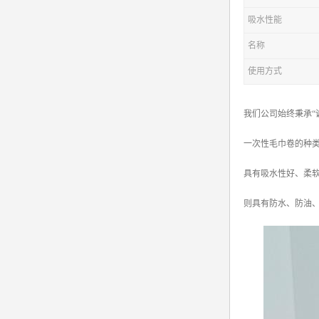
吸水性能
名称
使用方式
我们公司始终秉承“
一次性毛巾卷的种
具有吸水性好、柔
则具有防水、防油