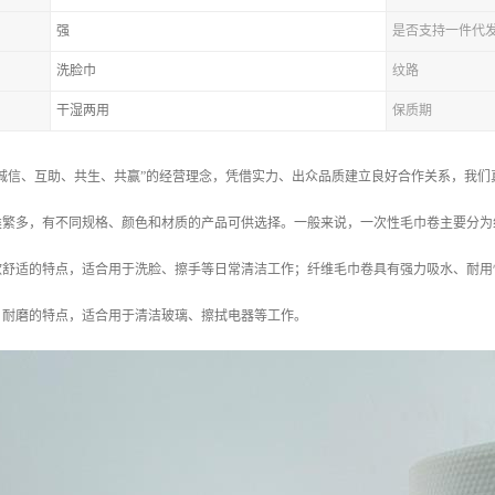
强
是否支持一件代
洗脸巾
纹路
干湿两用
保质期
诚信、互助、共生、共赢”的经营理念，凭借实力、出众品质建立良好合作关系，我们
类繁多，有不同规格、颜色和材质的产品可供选择。一般来说，一次性毛巾卷主要分为
软舒适的特点，适合用于洗脸、擦手等日常清洁工作；纤维毛巾卷具有强力吸水、耐用
、耐磨的特点，适合用于清洁玻璃、擦拭电器等工作。