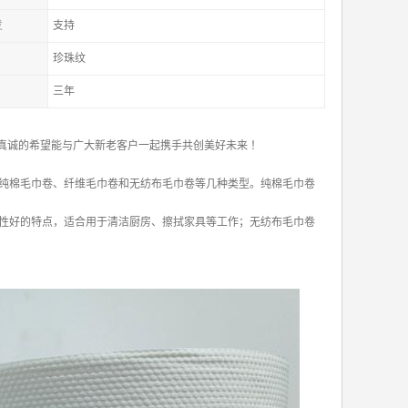
发
支持
珍珠纹
三年
真诚的希望能与广大新老客户一起携手共创美好未来 ！
纯棉毛巾卷、纤维毛巾卷和无纺布毛巾卷等几种类型。纯棉毛巾卷
性好的特点，适合用于清洁厨房、擦拭家具等工作；无纺布毛巾卷