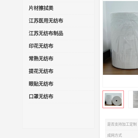
片材擦拭类
江苏医用无纺布
江苏无纺布制品
印花无纺布
常熟无纺布
提花无纺布
眼贴无纺布
口罩无纺布
是否支持加工定制
成网方式