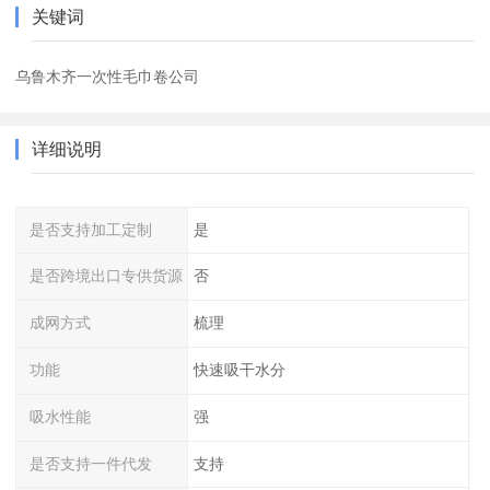
关键词
乌鲁木齐一次性毛巾卷公司
详细说明
是否支持加工定制
是
是否跨境出口专供货源
否
成网方式
梳理
功能
快速吸干水分
吸水性能
强
是否支持一件代发
支持