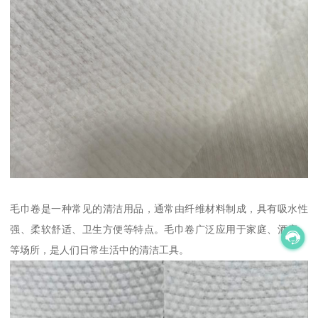
毛巾卷是一种常见的清洁用品，通常由纤维材料制成，具有吸水性
强、柔软舒适、卫生方便等特点。毛巾卷广泛应用于家庭、酒店、
等场所，是人们日常生活中的清洁工具。