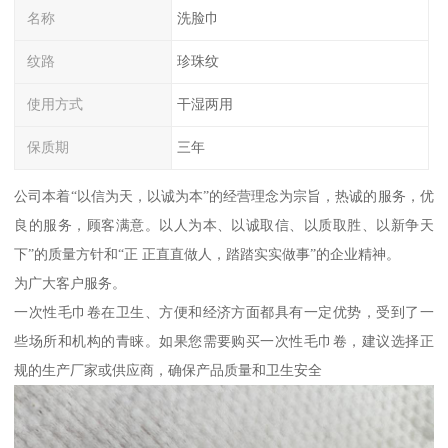
名称
洗脸巾
纹路
珍珠纹
使用方式
干湿两用
保质期
三年
公司本着“以信为天，以诚为本”的经营理念为宗旨，热诚的服务，优
良的服务，顾客满意。以人为本、以诚取信、以质取胜、以新争天
下”的质量方针和“正 正直直做人，踏踏实实做事”的企业精神。
为广大客户服务。
一次性毛巾卷在卫生、方便和经济方面都具有一定优势，受到了一
些场所和机构的青睐。如果您需要购买一次性毛巾卷，建议选择正
规的生产厂家或供应商，确保产品质量和卫生安全