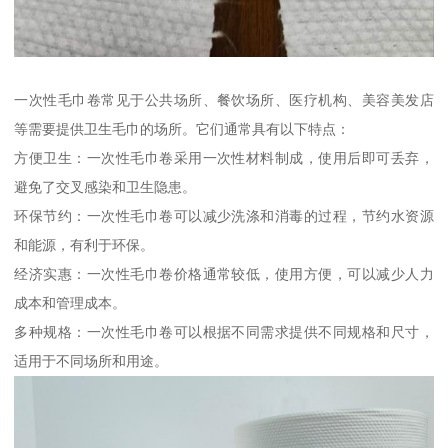
一次性毛巾卷常见于公共场所、餐饮场所、医疗机构、美容美发店
等需要提供卫生毛巾的场所。它们通常具有以下特点：
方便卫生：一次性毛巾卷采用一次性材料制成，使用后即可丢弃，
避免了交叉感染和卫生隐患。
环保节约：一次性毛巾卷可以减少洗涤和消毒的过程，节约水资源
和能源，有利于环保。
经济实惠：一次性毛巾卷价格通常较低，使用方便，可以减少人力
成本和管理成本。
多种规格：一次性毛巾卷可以根据不同需求提供不同规格和尺寸，
适用于不同场所和用途。