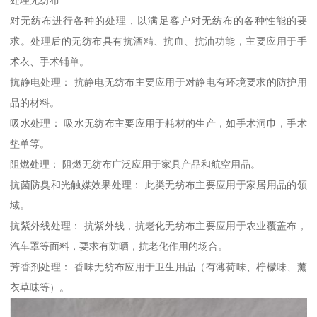
对无纺布进行各种的处理，以满足客户对无纺布的各种性能的要
求。处理后的无纺布具有抗酒精、抗血、抗油功能，主要应用于手
术衣、手术铺单。
抗静电处理： 抗静电无纺布主要应用于对静电有环境要求的防护用
品的材料。
吸水处理： 吸水无纺布主要应用于耗材的生产，如手术洞巾，手术
垫单等。
阻燃处理： 阻燃无纺布广泛应用于家具产品和航空用品。
抗菌防臭和光触媒效果处理： 此类无纺布主要应用于家居用品的领
域。
抗紫外线处理： 抗紫外线，抗老化无纺布主要应用于农业覆盖布，
汽车罩等面料，要求有防晒，抗老化作用的场合。
芳香剂处理： 香味无纺布应用于卫生用品（有薄荷味、柠檬味、薰
衣草味等）。