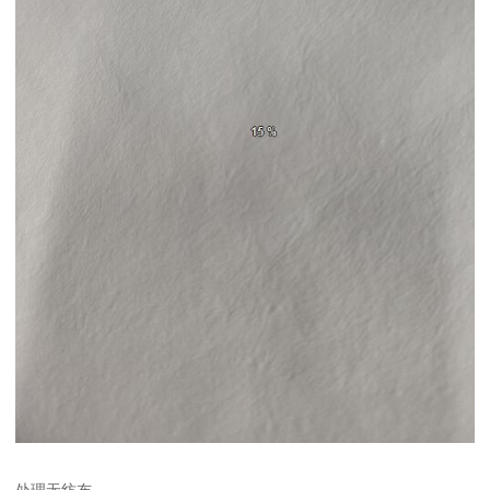
处理无纺布