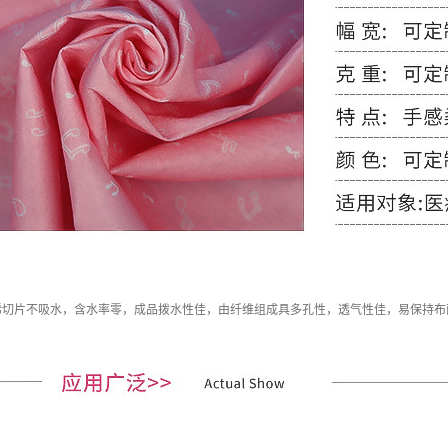
烯切片不吸水，含水率零，成品拨水性佳，由纤维组成具多孔性，透气性佳，易保持布