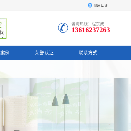
资质认证
咨询热线：程东成
13616237263
户案例
荣誉认证
联系方式