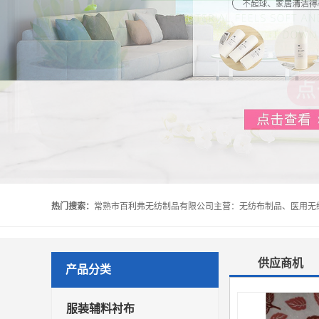
热门搜索：
供应商机
产品分类
服装辅料衬布