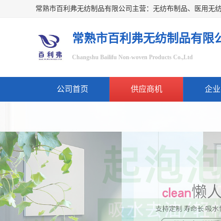
常熟市百利弗无纺制品有限
Changshu Bailifu Non-woven Products Co.,Ltd
公司首页
供应商机
企业