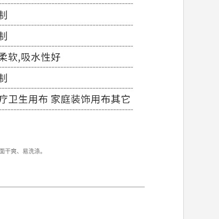
面干爽、易洗涤。