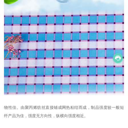
物性佳。由聚丙烯纺丝直接铺成网热粘结而成，制品强度较一般短
纤产品为佳，强度无方向性，纵横向强度相近。