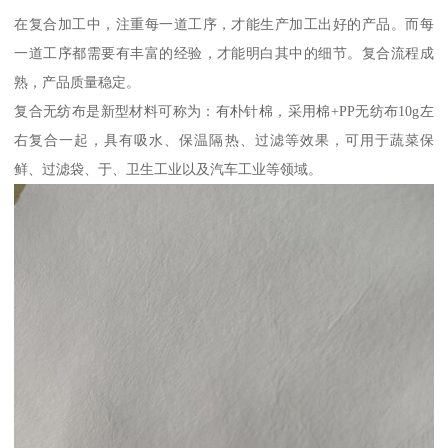
在复合加工中，注重每一道工序，才能生产加工出好的产品。而每
一道工序都需要有丰富的经验，才能明白其中的细节。复合流程成
熟，产品质量稳定。
复合无纺布是新型材料可称为：有朴针棉，采用棉+PP无纺布10g左
右复合一起，具有吸水、保温隔热、过滤等效果，可用于蔬菜保
鲜、过滤袋、于、卫生工业以及汽车工业等领域。