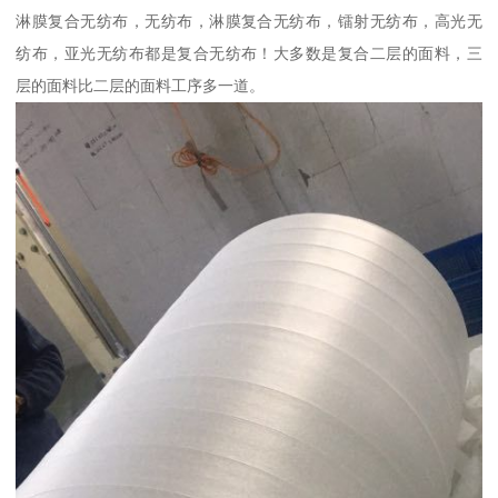
淋膜复合无纺布，无纺布，淋膜复合无纺布，镭射无纺布，高光无
纺布，亚光无纺布都是复合无纺布！大多数是复合二层的面料，三
层的面料比二层的面料工序多一道。