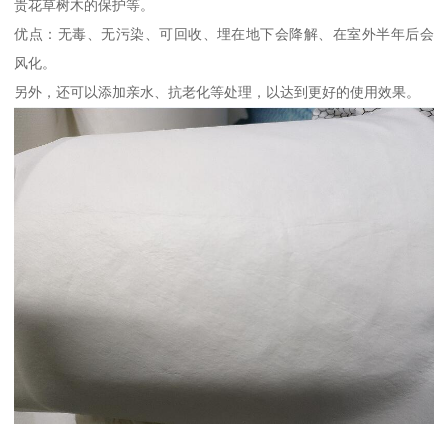
贵花草树木的保护等。
优点：无毒、无污染、可回收、埋在地下会降解、在室外半年后会
风化。
另外，还可以添加亲水、抗老化等处理，以达到更好的使用效果。