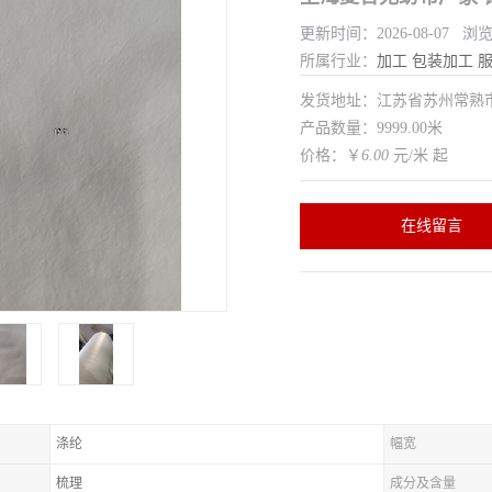
更新时间：2026-08-07 浏
所属行业：
加工
包装加工
发货地址：江苏省苏州常
产品数量：9999.00米
价格：￥
6.00
元/米 起
在线留言
涤纶
幅宽
梳理
成分及含量