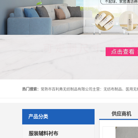
热门搜索：
供应商机
产品分类
服装辅料衬布