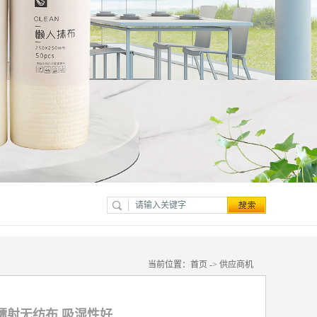
当前位置：
首页
->
供应商机
镭射无纺布 吸湿性好