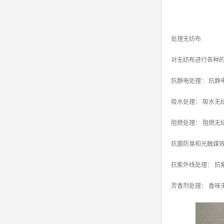
处理无纺布
对无纺布进行各种
抗静电处理： 抗静
吸水处理： 吸水无
阻燃处理： 阻燃无
抗菌防臭和光触媒效
抗紫外线处理： 
芳香剂处理： 香味