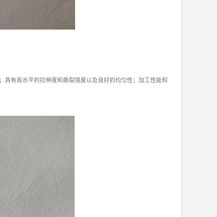
；具有高水平的拉伸度和撕裂强度以及良好的均匀性；加工性能和