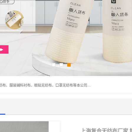
常熟市百利弗无纺制品有限公司主营：无纺布制品、医用无纺布、服装辅料衬布、眼贴无纺布、口罩无纺布等本公司专业从事无纺布制品的生产及销售。生产各种规格裁片折叠无纺布、一次性足浴巾、卷材服装衬布、印花复合类无纺布制品、环保购物袋、电子产品包装袋以及特殊功能新型无纺布。广泛用于服装，基布，包装，家居建筑、卫生材料等领域。
上海复合无纺布厂家 