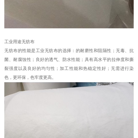
工业用途无纺布
无纺布的性能是工业无纺布的选择：的耐磨性和阻隔性；无毒、抗
菌、耐腐蚀性；良好的透气、防水性能；具有高水平的拉伸度和撕
裂强度以及良好的均匀性；加工性能和热稳定性好；无需进行染
色，更环保，色牢度更高。