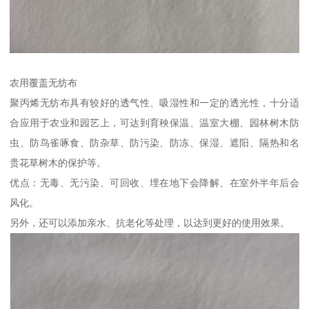
农用覆盖无纺布
聚丙烯无纺布具有较好的透气性、吸湿性和一定的透光性，十分适
合应用于农业和园艺上，可达到育秧保温、温室大棚、园林树木防
虫、防鸟雀啄食、防杂草、防污染、防冻、保湿、遮阳、隔热和名
贵花草树木的保护等。
优点：无毒、无污染、可回收、埋在地下会降解、在室外半年后会
风化。
另外，还可以添加亲水、抗老化等处理，以达到更好的使用效果。