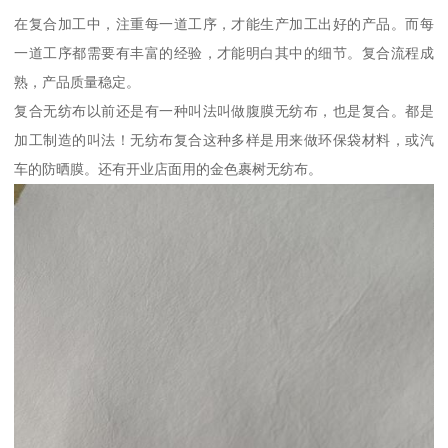
在复合加工中，注重每一道工序，才能生产加工出好的产品。而每
一道工序都需要有丰富的经验，才能明白其中的细节。复合流程成
熟，产品质量稳定。
复合无纺布以前还是有一种叫法叫做腹膜无纺布，也是复合。都是
加工制造的叫法！无纺布复合这种多样是用来做环保袋材料，或汽
车的防晒膜。还有开业店面用的金色裹树无纺布。