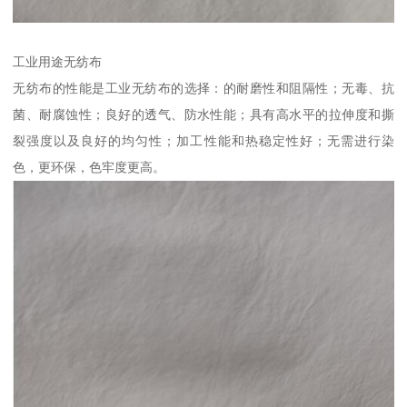
工业用途无纺布
无纺布的性能是工业无纺布的选择：的耐磨性和阻隔性；无毒、抗
菌、耐腐蚀性；良好的透气、防水性能；具有高水平的拉伸度和撕
裂强度以及良好的均匀性；加工性能和热稳定性好；无需进行染
色，更环保，色牢度更高。