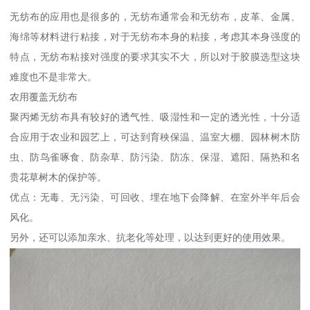
无纺布的应用也是很多的，无纺布通常会和无纺布，皮革、金属、
海绵等材料进行粘接，对于无纺布本身的粘接，考虑其本身强度的
特点，无纺布粘接对强度的要求其实不大，所以对于胶膜选型这块
难度也不是非常大。
农用覆盖无纺布
聚丙烯无纺布具有较好的透气性、吸湿性和一定的透光性，十分适
合应用于农业和园艺上，可达到育秧保温、温室大棚、园林树木防
虫、防鸟雀啄食、防杂草、防污染、防冻、保湿、遮阳、隔热和名
贵花草树木的保护等。
优点：无毒、无污染、可回收、埋在地下会降解、在室外半年后会
风化。
另外，还可以添加亲水、抗老化等处理，以达到更好的使用效果。