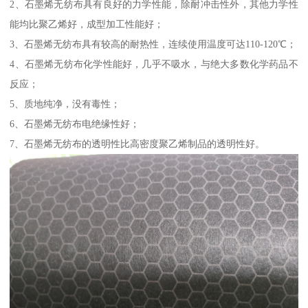
2、石墨烯无纺布具有良好的力学性能，除耐冲击性外，其他力学性
能均比聚乙烯好，成型加工性能好；
3、石墨烯无纺布具有较高的耐热性，连续使用温度可达110-120℃；
4、石墨烯无纺布化学性能好，几乎不吸水，与绝大多数化学药品不
反应；
5、质地纯净，没有毒性；
6、石墨烯无纺布电绝缘性好；
7、石墨烯无纺布的透明性比高密度聚乙烯制品的透明性好。