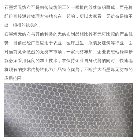
石墨烯无纺布不是由传统纺织工艺一根根的纱线编织而成，而是将
纤维直接通过物理方法粘合在一起的，所以大家看，无纺布是抽不
出一根根的线头的。
石墨烯无纺布与其他种类的无纺布制品相比具有无可比拟的产品优
势，目前已经广泛应用于农业、医疗卫生、服装及建筑等行业，面
对当前竞争激烈的无纺布市场，一家无纺布加工企业要想站稳脚步
就必须采用优良的加工技术，在保持企业自身优势的同时，快速地
将现有的技术优势转化为产品特点优势，不断扩大石墨烯无纺布的
应用范围!